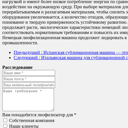
нагрузкой и имеют более низкое потребление энергии по срав
воздействие на окружающую среду. При выборе материалов дл
перерабатываемым и разлагаемым материалам, чтобы снизить з
оборудования увеличивается, а количество отходов, образующ
понимание и твердую приверженность устойчивому развитию. П
продолжает расти, экологические характеристики немецкой 
соответствовать нормативным требованиям и повысить их ими
Немецкая лиофилизационная машина продолжит лидировать в 
промышленности.
Предыдущий
: Испанская сублимационная машина — это
Следующий
: Итальянская машина для сублимационной
Расследование
Вам понадобится лиофилизатор для *
Собственная компания
Наши клиенты