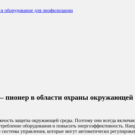
пионер в области охраны окружающей с
жность защиты окружающей среды. Поэтому они всегда включаю
потребление оборудования и повысить энергоэффективность. На
системы управления, которые могут автоматически регулироват