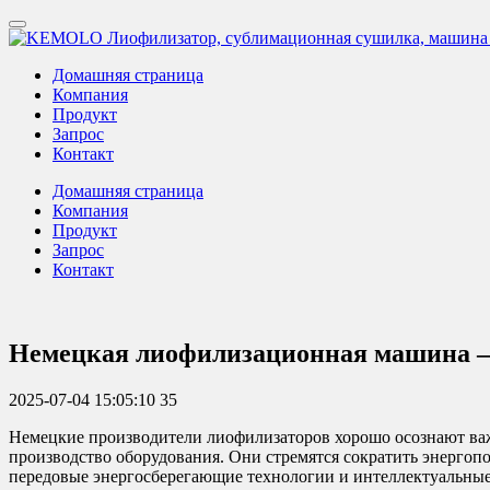
Домашняя страница
Компания
Продукт
Запрос
Контакт
Домашняя страница
Компания
Продукт
Запрос
Контакт
Немецкая лиофилизационная машина — 
2025-07-04 15:05:10
35
Немецкие производители лиофилизаторов хорошо осознают ва
производство оборудования. Они стремятся сократить энерго
передовые энергосберегающие технологии и интеллектуальные 