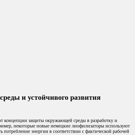
реды и устойчивого развития
т концепции защиты окружающей среды в разработку и
пример, некоторые новые немецкие лиофилизаторы используют
ь потребление энергии в соответствии с фактической рабочей