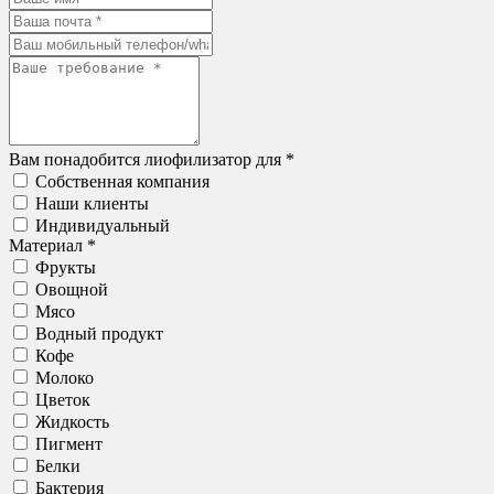
Вам понадобится лиофилизатор для *
Собственная компания
Наши клиенты
Индивидуальный
Материал *
Фрукты
Овощной
Мясо
Водный продукт
Кофе
Молоко
Цветок
Жидкость
Пигмент
Белки
Бактерия