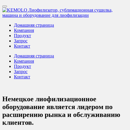
Домашняя страница
Компания
Продукт
Запрос
Контакт
Домашняя страница
Компания
Продукт
Запрос
Контакт
Немецкое лиофилизационное
оборудование является лидером по
расширению рынка и обслуживанию
клиентов.