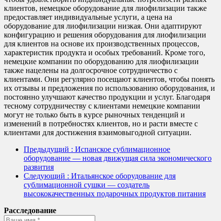
клиентов, немецкое оборудование для лиофилизации также
предоставляет индивидуальные услуги, а цена на
оборудование для лиофилизации низкая. Они адаптируют
конфигурацию и решения оборудования для лиофилизации
для клиентов на основе их производственных процессов,
характеристик продукта и особых требований. Кроме того,
немецкие компании по оборудованию для лиофилизации
также нацелены на долгосрочное сотрудничество с
клиентами. Они регулярно посещают клиентов, чтобы понять
их отзывы и предложения по использованию оборудования, и
постоянно улучшают качество продукции и услуг. Благодаря
тесному сотрудничеству с клиентами немецкие компании
могут не только быть в курсе рыночных тенденций и
изменений в потребностях клиентов, но и расти вместе с
клиентами для достижения взаимовыгодной ситуации.
Предыдущий
: Испанское сублимационное
оборудование — новая движущая сила экономического
развития
Следующий
: Итальянское оборудование для
сублимационной сушки — создатель
высококачественных подарочных продуктов питания
Расследование