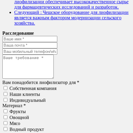
лиофилизации обеспечивает высококачественное сырье
для фармацевтических исследований и разработок.
Следующий
: Чешское оборудование для лиофилизации
является важным фактором модернизации сельского
хозяйства.
Расследование
Вам понадобится лиофилизатор для *
Собственная компания
Наши клиенты
Индивидуальный
Материал *
Фрукты
Овощной
Мясо
Водный продукт