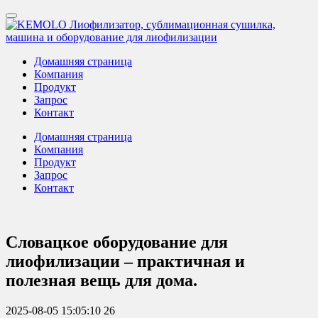
Домашняя страница
Компания
Продукт
Запрос
Контакт
Домашняя страница
Компания
Продукт
Запрос
Контакт
Словацкое оборудование для
лиофилизации – практичная и
полезная вещь для дома.
2025-08-05 15:05:10
26