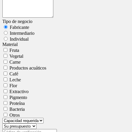
Tipo de negocio
Fabricante
Intermediario
Individual
Material
Fruta
Vegetal
Carne
Productos acuáticos
Café
Leche
Flor
Extractivo
Pigmento
Proteína
Bacteria
Otros