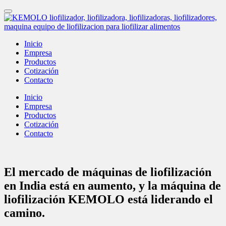
Inicio
Empresa
Productos
Cotización
Contacto
Inicio
Empresa
Productos
Cotización
Contacto
El mercado de máquinas de liofilización
en India está en aumento, y la máquina de
liofilización KEMOLO está liderando el
camino.