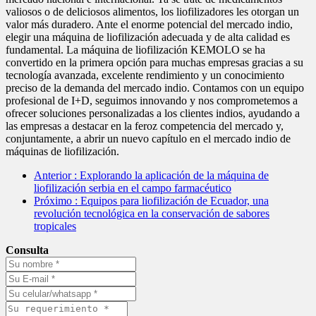
valiosos o de deliciosos alimentos, los liofilizadores les otorgan un
valor más duradero. Ante el enorme potencial del mercado indio,
elegir una máquina de liofilización adecuada y de alta calidad es
fundamental. La máquina de liofilización KEMOLO se ha
convertido en la primera opción para muchas empresas gracias a su
tecnología avanzada, excelente rendimiento y un conocimiento
preciso de la demanda del mercado indio. Contamos con un equipo
profesional de I+D, seguimos innovando y nos comprometemos a
ofrecer soluciones personalizadas a los clientes indios, ayudando a
las empresas a destacar en la feroz competencia del mercado y,
conjuntamente, a abrir un nuevo capítulo en el mercado indio de
máquinas de liofilización.
Anterior
: Explorando la aplicación de la máquina de
liofilización serbia en el campo farmacéutico
Próximo
: Equipos para liofilización de Ecuador, una
revolución tecnológica en la conservación de sabores
tropicales
Consulta