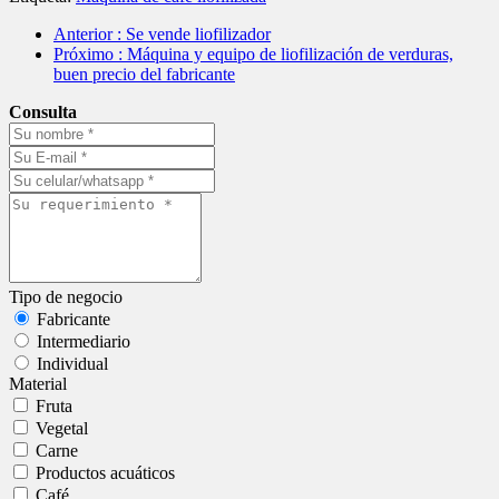
Anterior
: Se vende liofilizador
Próximo
: Máquina y equipo de liofilización de verduras,
buen precio del fabricante
Consulta
Tipo de negocio
Fabricante
Intermediario
Individual
Material
Fruta
Vegetal
Carne
Productos acuáticos
Café