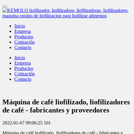
Inicio
Empresa
Productos
Cotización
Contacto
Inicio
Empresa
Productos
Cotización
Contacto
Máquina de café liofilizado, liofilizadores
de café - fabricantes y proveedores
2022-01-07 09:06:25
101
Máquina de café liofilizado, liofilizadores de café - fabricantes y