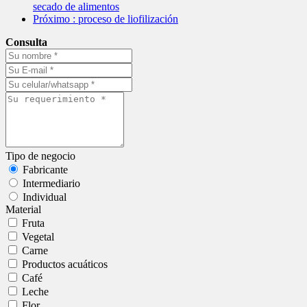
secado de alimentos
Próximo
: proceso de liofilización
Consulta
Tipo de negocio
Fabricante
Intermediario
Individual
Material
Fruta
Vegetal
Carne
Productos acuáticos
Café
Leche
Flor