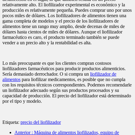
relativamente alto. El liofilizador experimental es económico y la
producción es relativamente pequeña. Puedes comprar uno por unos
pocos miles de dólares. Los liofilizadores de alimentos tienen una
gama completa de modelos y el precio de los liofilizadores de
alimentos tiene un rango muy amplio, desde decenas de miles de
dólares hasta cientos de miles de dólares. Aunque el liofilizador
farmacéutico es caro, el producto terminado también se puede
vender a un precio alto y la rentabilidad es alta.
Lo más preocupante es que los clientes compran costosos
liofilizadores farmacéuticos para producir productos alimenticios.
Sería demasiado derrochador. O si compra un
liofilizador de
alimentos
para liofilizar medicamentos, es posible que no cumpla
con los requisitos técnicos correspondientes. Podemos recomendarle
un liofilizador adecuado según sus productos procesados y su
capacidad de producción. El precio del liofilizador está determinado
por el tipo y modelo.
Etiqueta:
precio del liofilizador
Anterior
: Máquina de alimentos liofilizados, equipo de