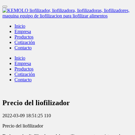
Inicio
Empresa
Productos
Cotización
Contacto
Inicio
Empresa
Productos
Cotización
Contacto
Precio del liofilizador
2022-03-09 18:51:25
110
Precio del liofilizador