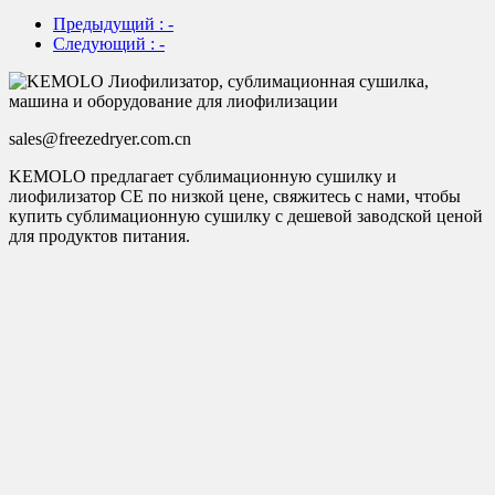
Предыдущий
: -
Следующий
: -
sales@freezedryer.com.cn
KEMOLO предлагает сублимационную сушилку и
лиофилизатор CE по низкой цене, свяжитесь с нами, чтобы
купить сублимационную сушилку с дешевой заводской ценой
для продуктов питания.