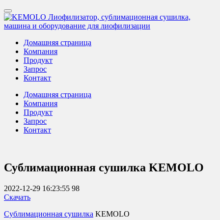
Домашняя страница
Компания
Продукт
Запрос
Контакт
Домашняя страница
Компания
Продукт
Запрос
Контакт
Сублимационная сушилка KEMOLO
2022-12-29 16:23:55
98
Скачать
Сублимационная сушилка
KEMOLO