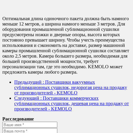
Оптимальная длина одиночного пакета должна быть намного
меньше 12 метров, а ширина намного меньше 3 метров. Для
оборудования промышленной сублимационной сушилки
предусмотрены ножки и дверные опоры, высота которых
постоянно превышает ширину. Чтобы учесть преимущества
использования и сэкономить на доставке, размер машинной
камеры промышленной сублимационной сушилки составляет
около 2,5 метров. Камера большего размера, необходимая для
большей производственной мощности, требует
персонализации там, где это необходимо. KEMOLO может
предложить камеры любого размера.
Предыдущий
: Поставщики вакуумных
сублимационных сушилок, недорогая цена на продажу
от производителей - KEMOLO
Следующий
: Поставщики коммерческих
сублимационных сушилок, дешевая цена на продажу от
производителей - KEMOLO
Расследование