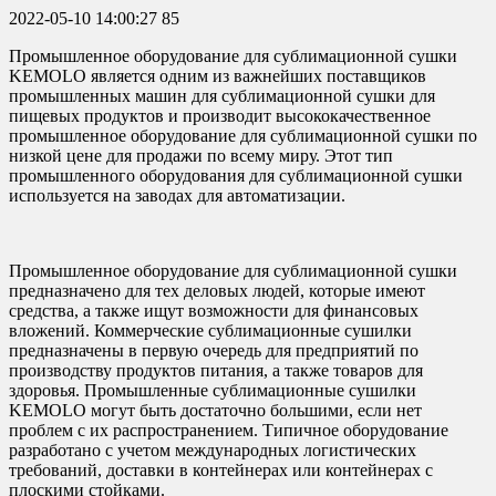
2022-05-10 14:00:27
85
Промышленное оборудование для сублимационной сушки
KEMOLO является одним из важнейших поставщиков
промышленных машин для сублимационной сушки для
пищевых продуктов и производит высококачественное
промышленное оборудование для сублимационной сушки по
низкой цене для продажи по всему миру. Этот тип
промышленного оборудования для сублимационной сушки
используется на заводах для автоматизации.
Промышленное оборудование для сублимационной сушки
предназначено для тех деловых людей, которые имеют
средства, а также ищут возможности для финансовых
вложений. Коммерческие сублимационные сушилки
предназначены в первую очередь для предприятий по
производству продуктов питания, а также товаров для
здоровья. Промышленные сублимационные сушилки
KEMOLO могут быть достаточно большими, если нет
проблем с их распространением. Типичное оборудование
разработано с учетом международных логистических
требований, доставки в контейнерах или контейнерах с
плоскими стойками.