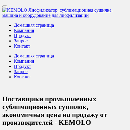
Домашняя страница
Компания
Продукт
Запрос
Контакт
Домашняя страница
Компания
Продукт
Запрос
Контакт
Поставщики промышленных
сублимационных сушилок,
экономичная цена на продажу от
производителей - KEMOLO