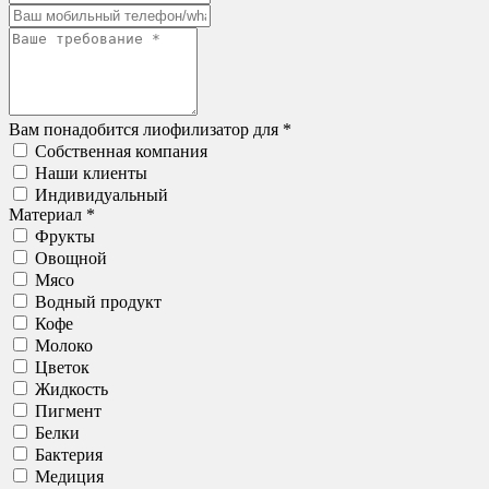
Вам понадобится лиофилизатор для *
Собственная компания
Наши клиенты
Индивидуальный
Материал *
Фрукты
Овощной
Мясо
Водный продукт
Кофе
Молоко
Цветок
Жидкость
Пигмент
Белки
Бактерия
Медиция