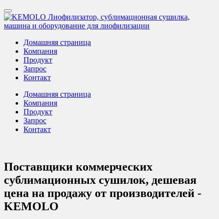
Домашняя страница
Компания
Продукт
Запрос
Контакт
Домашняя страница
Компания
Продукт
Запрос
Контакт
Поставщики коммерческих
сублимационных сушилок, дешевая
цена на продажу от производителей -
KEMOLO