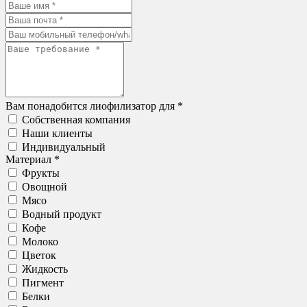
Вам понадобится лиофилизатор для *
Собственная компания
Наши клиенты
Индивидуальный
Материал *
Фрукты
Овощной
Мясо
Водный продукт
Кофе
Молоко
Цветок
Жидкость
Пигмент
Белки