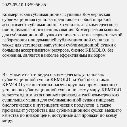
2022-05-10 13:59:56
85
Коммерческая сублимационная сушилка Коммерческая
сублимационная сушилка представляет собой широкий
ассортимент сублимационных сушилок для коммерческого
или промышленного использования. Коммерческая машина
для сублимационной сушки отличается от исследовательской
лаборатории или домашней сублимационной сушилки, а
также для установки вакуумной сублимационной сушки с
большим ассортиментом ресурсов, бизнес KEMOLO, без
сомнения, является наиболее эффективным выбором.
Вы можете найти видео о коммерческих установках
сублимационной сушки KEMOLO на YouTube, а также
KEMOLO уже построила тысячи крупных промышленных
установок сублимационной сушки по всему миру. KEMOLO
является одним из основных производителей коммерческих
сушильных машин для сублимационной сушки пищевых,
биологических и нутрицевтических продуктов, а также
производит устройства для сублимационной сушки высшего
качества по низкой цене, доступные для продажи по всему
миру.