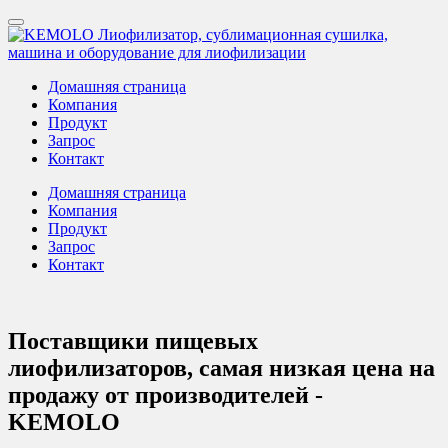
Домашняя страница
Компания
Продукт
Запрос
Контакт
Домашняя страница
Компания
Продукт
Запрос
Контакт
Поставщики пищевых
лиофилизаторов, самая низкая цена на
продажу от производителей -
KEMOLO