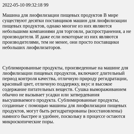
2022-05-10 09:32:18
99
Машина для лиофилизации пищевых продуктов В мире
существуют десятки поставщиков машин для лиофилизации
пищевых продуктов, однако многие из них являются
небольшими компаниями для торговли, распространения, а не
производителя. И даже если некоторые из них являются
производителями, тем не менее, они просто поставщики
небольших лиофилизаторов.
Сублимированные продукты, произведенные на машине для
лиофилизации пищевых продуктов, включают длительный
период контроля качества, отличную природу регидратации,
красивый цвет, отличную поддержку, вкус и высокое
содержание питательных веществ. Сушка вымораживанием
обычно не вызывает усадки или затвердевания
высушиваемого продукта. Сублимированные продукты,
созданные с помощью машины для лиофилизации пищевых
продуктов, могут быть регидратированы (восстановлены)
намного быстрее и удобнее, поскольку в процессе остаются
микроскопические поры.