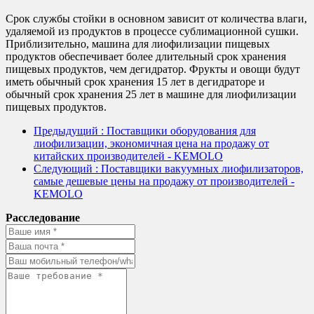
Срок службы стойки в основном зависит от количества влаги,
удаляемой из продуктов в процессе сублимационной сушки.
Приблизительно, машина для лиофилизации пищевых
продуктов обеспечивает более длительный срок хранения
пищевых продуктов, чем дегидратор. Фрукты и овощи будут
иметь обычный срок хранения 15 лет в дегидраторе и
обычный срок хранения 25 лет в машине для лиофилизации
пищевых продуктов.
Предыдущий
: Поставщики оборудования для
лиофилизации, экономичная цена на продажу от
китайских производителей - KEMOLO
Следующий
: Поставщики вакуумных лиофилизаторов,
самые дешевые цены на продажу от производителей -
KEMOLO
Расследование