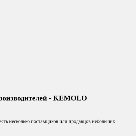
производителей - KEMOLO
есть несколько поставщиков или продавцов небольших