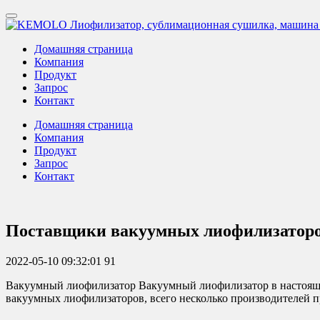
Домашняя страница
Компания
Продукт
Запрос
Контакт
Домашняя страница
Компания
Продукт
Запрос
Контакт
Поставщики вакуумных лиофилизаторо
2022-05-10 09:32:01
91
Вакуумный лиофилизатор Вакуумный лиофилизатор в настояще
вакуумных лиофилизаторов, всего несколько производителей п