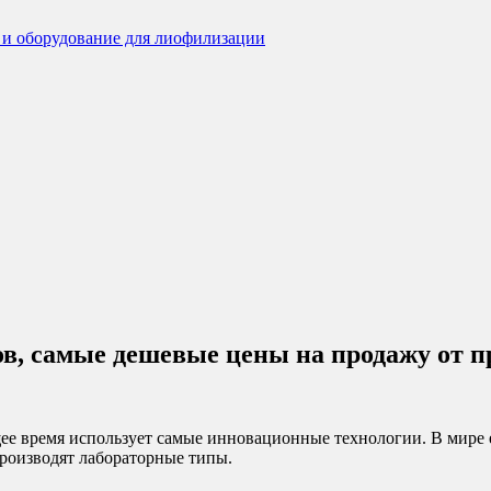
в, самые дешевые цены на продажу от 
е время использует самые инновационные технологии. В мире 
роизводят лабораторные типы.