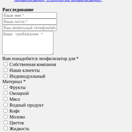
Расследование
Вам понадобится лиофилизатор для *
Собственная компания
Наши клиенты
Индивидуальный
Материал *
Фрукты
Овощной
Мясо
Водный продукт
Кофе
Молоко
Цветок
Жидкость