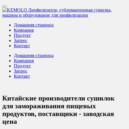
Домашняя страница
Компания
Продукт
Запрос
Контакт
Домашняя страница
Компания
Продукт
Запрос
Контакт
Китайские производители сушилок
для замораживания пищевых
продуктов, поставщики - заводская
цена