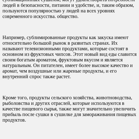
людей в безопасности, питании и удобстве, и, таким образом,
пользуются популярностью у людей на всех уровнях
современного искусства. общество.
Например, сублимированные продукты как закуска имеют
относительно большой рынок в развитых странах. Их
называют телевизионными продуктами, которые состоят в
основном из фруктовых чипсов. Этот новый вид еды славится
своим богатым ароматом, фруктовым вкусом и является
натуральным. Он питателен, имеет более высокое качество и
аромат, чем воздушные или жареные продукты, и его
внутренний спрос также растет.
Кроме того, продукты сельского хозяйства, животноводства,
рыболовства и других отраслей, которые используются в
качестве пищевого сырья, также могут значительно увеличить
прибыль после сушки в сушилке для замораживания пищевых
продуктов.