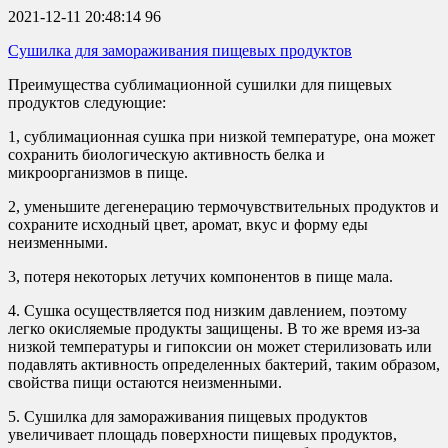
2021-12-11 20:48:14
96
Сушилка для замораживания пищевых продуктов
Преимущества сублимационной сушилки для пищевых
продуктов следующие:
1, сублимационная сушка при низкой температуре, она может
сохранить биологическую активность белка и
микроорганизмов в пище.
2, уменьшите дегенерацию термочувствительных продуктов и
сохраните исходный цвет, аромат, вкус и форму еды
неизменными.
3, потеря некоторых летучих компонентов в пище мала.
4. Сушка осуществляется под низким давлением, поэтому
легко окисляемые продукты защищены. В то же время из-за
низкой температуры и гипоксии он может стерилизовать или
подавлять активность определенных бактерий, таким образом,
свойства пищи остаются неизменными.
5. Сушилка для замораживания пищевых продуктов
увеличивает площадь поверхности пищевых продуктов,