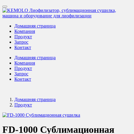
Домашняя страница
Компания
Продукт
Запрос
Контакт
Домашняя страница
Компания
Продукт
Запрос
Контакт
Домашняя страница
Продукт
FD-1000 Сублимационная