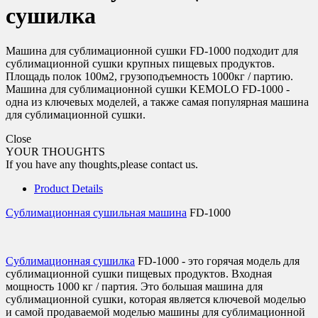
сушилка
Машина для сублимационной сушки FD-1000 подходит для
сублимационной сушки крупных пищевых продуктов.
Площадь полок 100м2, грузоподъемность 1000кг / партию.
Машина для сублимационной сушки KEMOLO FD-1000 -
одна из ключевых моделей, а также самая популярная машина
для сублимационной сушки.
Close
YOUR THOUGHTS
If you have any thoughts,please contact us.
Product Details
Сублимационная сушильная машина
FD-1000
Сублимационная сушилка
FD-1000 - это горячая модель для
сублимационной сушки пищевых продуктов. Входная
мощность 1000 кг / партия. Это большая машина для
сублимационной сушки, которая является ключевой моделью
и самой продаваемой моделью машины для сублимационной