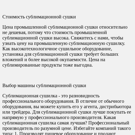
Стоимость сублимационной сушки
Цена промышленной сублимационной сушки относительно
не дешевая, потому что стоимость промышленной
сублимационной сушки высока. Свяжитесь с нами, чтобы
узнать цену на промышленную сублимационную сушилку.
Как высокотехнологичное сушильное оборудование,
установка для сублимационной сушки требует больших
вложений и более высокой окупаемости. Цена на
сублимированные продукты тоже выгодна.
Выбор машины сублимационной сушки
Сублимационная сушилка - это разновидность
профессионального оборудования. В отличие от обычного
оборудования, вы можете купить его у агента, дистрибьютора
или трейдера. Для сублимационной сушки лучше покупать ее
напрямую у профессионального производителя. Какая
сублимационная сушилка самая лучшая? Профессиональный
производитель по разумной цене. Избегайте компаний такого
типа: 1. Производят пищевое оборудование и продают