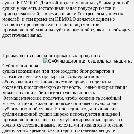
сушки KEMOLO. Для этой модели машины сублимационной
сушки у нас есть достаточный запас полуфабрикатов и
принадлежностей, а время доставки быстрее, чем у других
моделей, и тем временем KEMOLO является одним из
основных производителей и поставщиков этой
промышленной машины сублимационной сушки. , необходим
достаточный запас.
Преимущества лиофилизированных продуктов
Сублимационная
сушка незаменима при производстве биопрепаратов и
фармацевтических препаратов. Альтернативного
оборудования нет. Биологические продукты должны
сохранять биологическую активность. Только лиофилизация
может сохранить биологическую активность.
Фармацевтические продукты, чтобы сохранить лечебный
эффект аптеки, можно использовать только технологию
сублимационной сушки. В последние годы технология
сублимационной сушки широко используется в пищевой
промышленности, поскольку сублимированные продукты
являются естественными, полезными и хранятся в течение
длительного времени без потери питательных веществ.