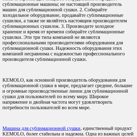
сублимационные машины; не настоящий производитель
машин для сублимационной сушки. 2. Собирайте
холодильное оборудование, продавайте сублимационные
сушилки, а также не являйтесь настоящим производителем
сублимационных сушилок. 3. Производите холодное
хранение и время от времени собирайте сублимационные
сушилки. Эти три типа компаний не являются
профессиональными производителями оборудования для
сублимационной сушки. Надежность оборудования этих
компаний несравнима с надежностью профессионального
производителя сублимационной сушки.
KEMOLO, как основной производитель оборудования для
сублимационной сушки в мире, предлагает средние, большие
и огромные производственные линии для сублимационной
сушки для пользователей по всему миру. Широкое
напряжение и двойная частота могут удовлетворить
потребности пользователей во всем мире.
Машина для сублимационной сушки
, единственный продукт
KEMOLO, более стабильна и надежна. Одна из важных целей