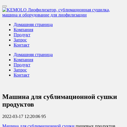
Домашняя страница
Компания
Продукт
Запрос
Контакт
Домашняя страница
Компания
Продукт
Запрос
Контакт
Машина для сублимационной сушки
продуктов
2022-03-17 12:20:06
95
Машина для сублимационной сушки
пищевых продуктов,