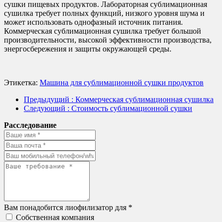
сушки пищевых продуктов. Лабораторная сублимационная
сушилка требует полных функций, низкого уровня шума и
может использовать однофазный источник питания.
Коммерческая сублимационная сушилка требует большой
производительности, высокой эффективности производства,
энергосбережения и защиты окружающей среды.
Этикетка:
Машина для сублимационной сушки продуктов
Предыдущий
: Коммерческая сублимационная сушилка
Следующий
: Стоимость сублимационной сушки
Расследование
Вам понадобится лиофилизатор для *
Собственная компания