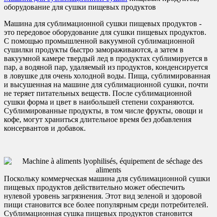
оборудование для сушки пищевых продуктов
Машина для сублимационной сушки пищевых продуктов -
это передовое оборудование для сушки пищевых продуктов.
С помощью промышленной вакуумной сублимационной
сушилки продукты быстро замораживаются, а затем в
вакуумной камере твердый лед в продуктах сублимируется в
пар, а водяной пар, удаляемый из продуктов, конденсируется
в ловушке для очень холодной воды. Пища, сублимированная
и высушенная на машине для сублимационной сушки, почти
не теряет питательных веществ. После сублимационной
сушки форма и цвет в наибольшей степени сохраняются.
Сублимированные продукты, в том числе фрукты, овощи и
кофе, могут храниться длительное время без добавления
консервантов и добавок.
Поскольку коммерческая машина для сублимационной сушки
пищевых продуктов действительно может обеспечить
нулевой уровень загрязнения. Этот вид зеленой и здоровой
пищи становится все более популярным среди потребителей.
Сублимационная сушка пищевых продуктов становится