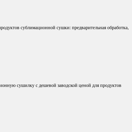
родуктов сублимационной сушки: предварительная обработка,
ионную сушилку с дешевой заводской ценой для продуктов