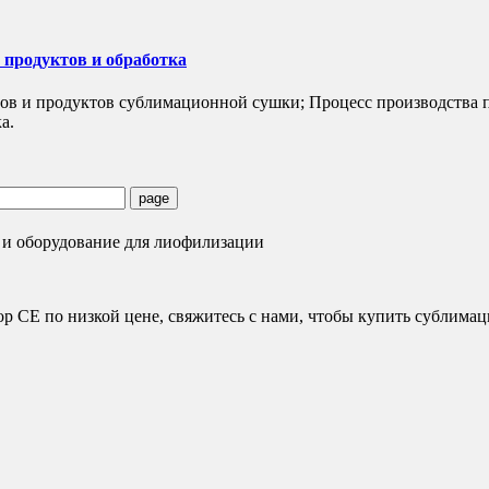
продуктов и обработка
 и продуктов сублимационной сушки; Процесс производства п
а.
CE по низкой цене, свяжитесь с нами, чтобы купить сублимац