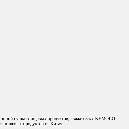
ационной сушки пищевых продуктов, свяжитесь с KEMOLO
ля пищевых продуктов из Китая.