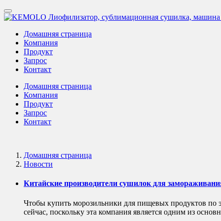
Домашняя страница
Компания
Продукт
Запрос
Контакт
Домашняя страница
Компания
Продукт
Запрос
Контакт
Домашняя страница
Новости
Китайские производители сушилок для замораживания
Чтобы купить морозильники для пищевых продуктов по 
сейчас, поскольку эта компания является одним из осн